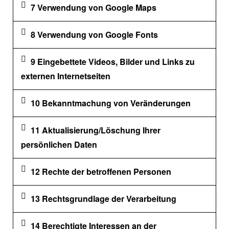
7 Verwendung von Google Maps
8 Verwendung von Google Fonts
9 Eingebettete Videos, Bilder und Links zu
externen Internetseiten
10 Bekanntmachung von Veränderungen
11 Aktualisierung/Löschung Ihrer
persönlichen Daten
12 Rechte der betroffenen Personen
13 Rechtsgrundlage der Verarbeitung
14 Berechtigte Interessen an der