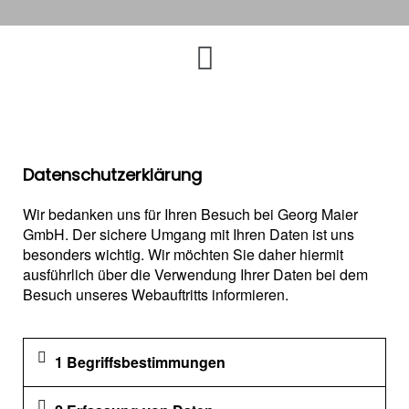
Datenschutzerklärung
Wir bedanken uns für Ihren Besuch bei Georg Maier
GmbH. Der sichere Umgang mit Ihren Daten ist uns
besonders wichtig. Wir möchten Sie daher hiermit
ausführlich über die Verwendung Ihrer Daten bei dem
Besuch unseres Webauftritts informieren.
1 Begriffsbestimmungen