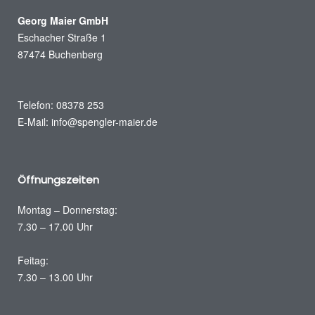
Georg Maier GmbH
Eschacher Straße 1
87474 Buchenberg
Telefon: 08378 253
E-Mail: info@spengler-maier.de
Öffnungszeiten
Montag – Donnerstag:
7.30 – 17.00 Uhr
Feitag:
7.30 – 13.00 Uhr