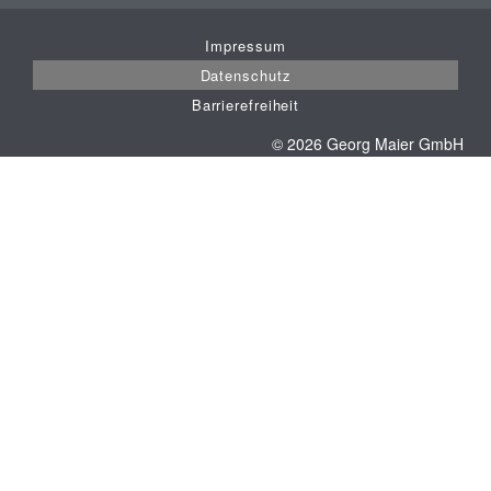
Impressum
Datenschutz
Barrierefreiheit
© 2026 Georg Maier GmbH