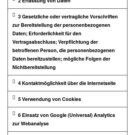
2 Erfassung von Daten
3 Gesetzliche oder vertragliche Vorschriften
zur Bereitstellung der personenbezogenen
Daten; Erforderlichkeit für den
Vertragsabschluss; Verpflichtung der
betroffenen Person, die personenbezogenen
Daten bereitzustellen; mögliche Folgen der
Nichtbereitstellung
4 Kontaktmöglichkeit über die Internetseite
5 Verwendung von Cookies
6 Einsatz von Google (Universal) Analytics
zur Webanalyse