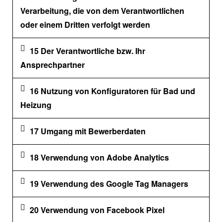
Verarbeitung, die von dem Verantwortlichen
oder einem Dritten verfolgt werden
15 Der Verantwortliche bzw. Ihr
Ansprechpartner
16 Nutzung von Konfiguratoren für Bad und
Heizung
17 Umgang mit Bewerberdaten
18 Verwendung von Adobe Analytics
19 Verwendung des Google Tag Managers
20 Verwendung von Facebook Pixel