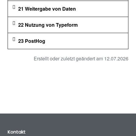
21 Weitergabe von Daten
22 Nutzung von Typeform
23 PostHog
Erstellt oder zuletzt geändert am 12.07.2026
Kontakt